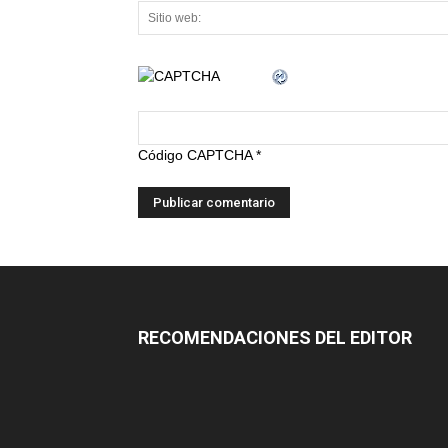
Código CAPTCHA
*
RECOMENDACIONES DEL EDITOR