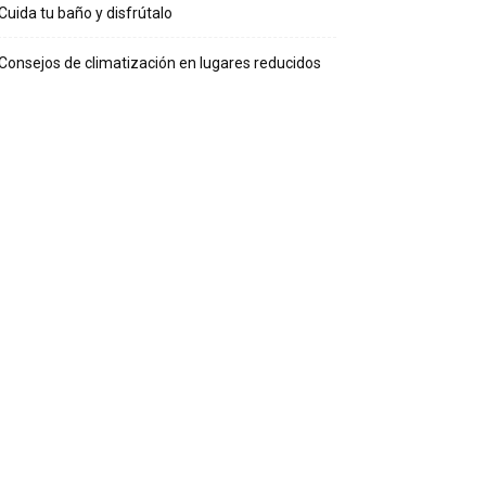
Cuida tu baño y disfrútalo
Consejos de climatización en lugares reducidos