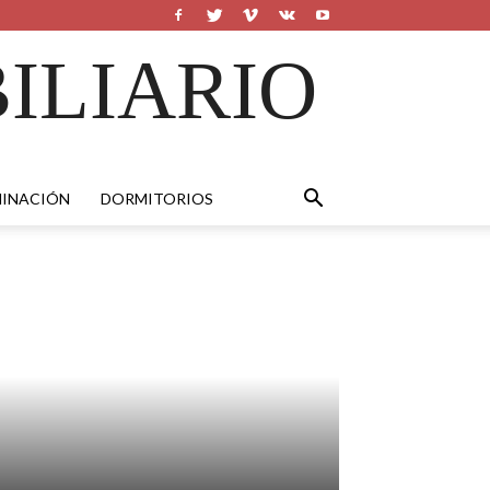
ILIARIO
MINACIÓN
DORMITORIOS