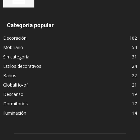
Categoría popular
Decoración
102
Mobiliario
54
Sin categoría
31
Estilos decorativos
24
Baños
22
GlobalHo-of
21
Descanso
19
Dormitorios
17
Iluminación
14