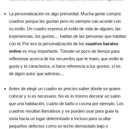
La personalización es algo primordial. Mucha gente compra
cuadros porque les gustan pero no siempre van acorde con
su estilo. Un cuadro expresa el estilo de vida de alguien, las
experiencias, los gustos… hablan de las personas que habitan
con él. Por eso la personalización de los
cuadros baratos
online
es muy importante. Tómate un poco de tiempo para
reflexionar acerca de los recuerdos que te traen, que estilo te
gusta y te caracteriza, si hace referencia a tus gustos, si es
de algún autor que admiras…
Antes de elegir un cuadro es preciso saber dónde se quiere
colocar y si es necesario. No es lo mismo decorar un salón
que una habitación, cuarto de baño o cocina por ejemplo. Los
cuadros resultan llamativos y se pueden usar para guiar la
vista hacia un lugar determinado e incluso para ocultar
pequeños defectos como un techo demasiado bajo o