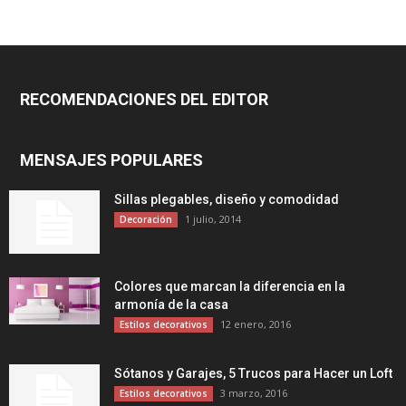
RECOMENDACIONES DEL EDITOR
MENSAJES POPULARES
Sillas plegables, diseño y comodidad
1 julio, 2014
Decoración
Colores que marcan la diferencia en la
armonía de la casa
12 enero, 2016
Estilos decorativos
Sótanos y Garajes, 5 Trucos para Hacer un Loft
3 marzo, 2016
Estilos decorativos