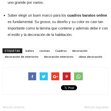
uno grande por varios.
Saber elegir un buen marco para los
cuadros baratos online
es fundamental. Su grosor, su diseño y su color es casi tan
importante como la lámina que contiene y además debe ir con
el estilo y la decoración de la habitación.
ETIQUETAS
baños
cocinas
Cuadros
decoración
decoración de interiores
decoración interiores
ideas decoración
Artículo anterior
Artículo siguiente