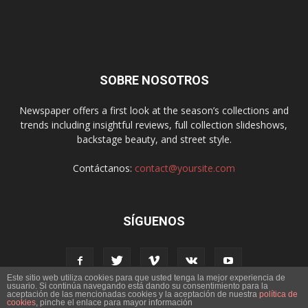
SOBRE NOSOTROS
Newspaper offers a first look at the season’s collections and
trends including insightful reviews, full collection slideshows,
backstage beauty, and street style.
Contáctanos:
contact@yoursite.com
SÍGUENOS
Este sitio web utiliza cookies para que usted tenga la mejor experiencia de
usuario. Si continúa navegando está dando su consentimiento para la
aceptación de las mencionadas cookies y la aceptación de nuestra
política de
cookies
, pinche el enlace para mayor información