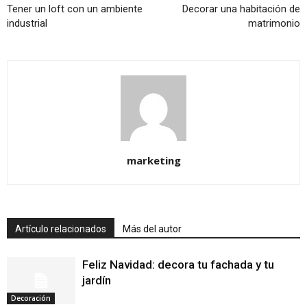
Tener un loft con un ambiente
Decorar una habitación de
industrial
matrimonio
marketing
Artículo relacionados
Más del autor
Feliz Navidad: decora tu fachada y tu
jardín
Decoración