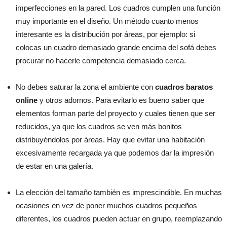
imperfecciones en la pared. Los cuadros cumplen una función
muy importante en el diseño. Un método cuanto menos
interesante es la distribución por áreas, por ejemplo: si
colocas un cuadro demasiado grande encima del sofá debes
procurar no hacerle competencia demasiado cerca.
No debes saturar la zona el ambiente con
cuadros baratos
online
y otros adornos. Para evitarlo es bueno saber que
elementos forman parte del proyecto y cuales tienen que ser
reducidos, ya que los cuadros se ven más bonitos
distribuyéndolos por áreas. Hay que evitar una habitación
excesivamente recargada ya que podemos dar la impresión
de estar en una galería.
La elección del tamaño también es imprescindible. En muchas
ocasiones en vez de poner muchos cuadros pequeños
diferentes, los cuadros pueden actuar en grupo, reemplazando