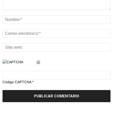
Código CAPTCHA
*