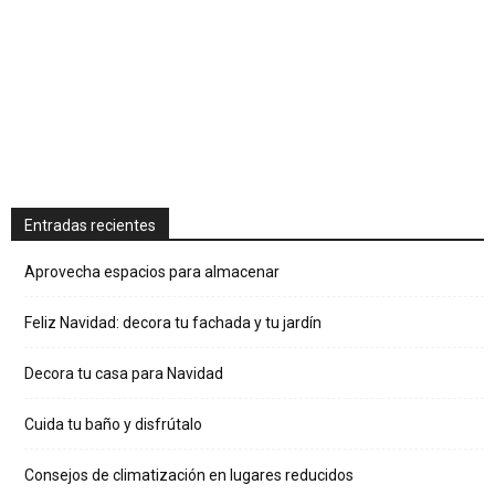
Entradas recientes
Aprovecha espacios para almacenar
Feliz Navidad: decora tu fachada y tu jardín
Decora tu casa para Navidad
Cuida tu baño y disfrútalo
Consejos de climatización en lugares reducidos