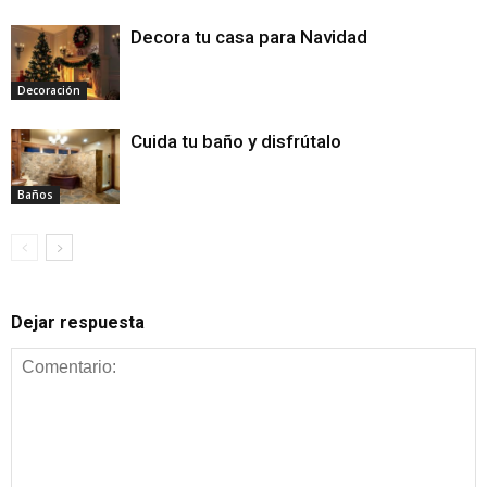
Decora tu casa para Navidad
Decoración
Cuida tu baño y disfrútalo
Baños
Dejar respuesta