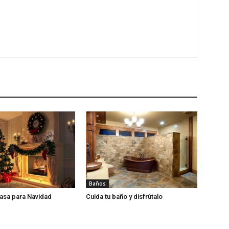
Baños
asa para Navidad
Cuida tu baño y disfrútalo