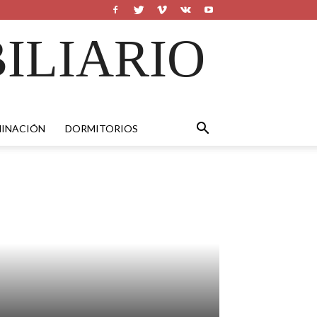
ILIARIO
MINACIÓN
DORMITORIOS