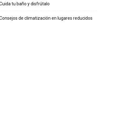
Cuida tu baño y disfrútalo
Consejos de climatización en lugares reducidos