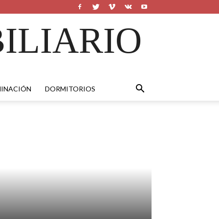
ILIARIO
MINACIÓN
DORMITORIOS