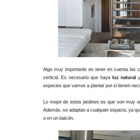
Algo muy importante es tener en cuenta las c
vertical. Es necesario que haya
luz natural
y
especies que vamos a plantar por si tienen nec
Lo mejor de estos jardines es que son muy o
Además, se adaptan a cualquier espacio, ya qu
o en un balcón.