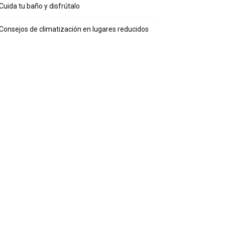
Cuida tu baño y disfrútalo
Consejos de climatización en lugares reducidos