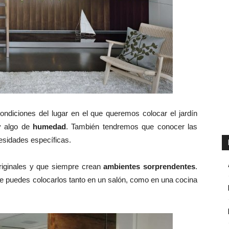
ondiciones del lugar en el que queremos colocar el jardín
 algo de
humedad
. También tendremos que conocer las
esidades específicas.
riginales y que siempre crean
ambientes sorprendentes
.
e puedes colocarlos tanto en un salón, como en una cocina