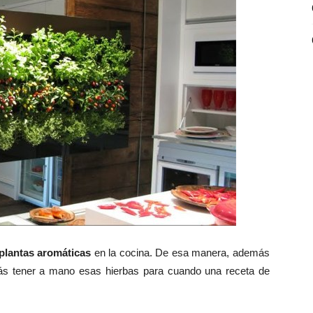
plantas aromáticas
en la cocina. De esa manera, además
rás tener a mano esas hierbas para cuando una receta de