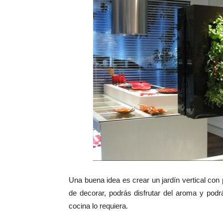
Una buena idea es crear un jardín vertical con
de decorar, podrás disfrutar del aroma y pod
cocina lo requiera.