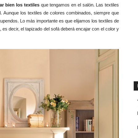
r bien los textiles
que tengamos en el salón. Las textiles
ad. Aunque los textiles de colores combinados, siempre que
upendos. Lo más importante es que elijamos los textiles de
es decir, el tapizado del sofá deberá encajar con el color y