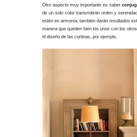
Otro aspecto muy importante es saber
conjuga
de un solo color transmitirán orden y serenid
estén en armonía, también darán resultados est
manera que queden bien los unos con los otros, 
el diseño de las cortinas, por ejemplo.