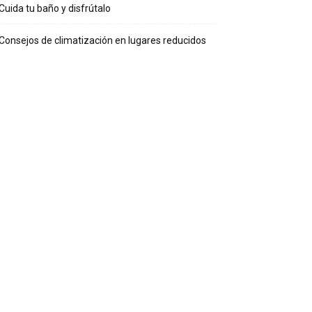
Cuida tu baño y disfrútalo
Consejos de climatización en lugares reducidos