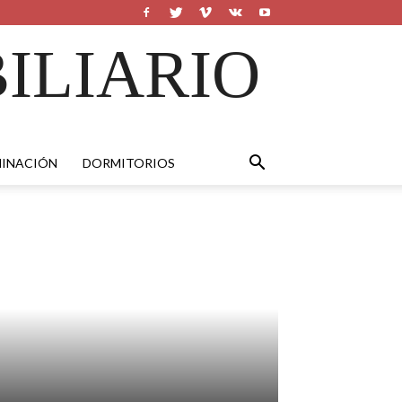
ILIARIO
MINACIÓN
DORMITORIOS