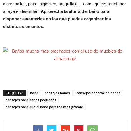
días: toallas, papel higiénico, maquillaje….conseguirás mantener
a raya el desorden.
Aprovecha la altura del baño para
disponer estanterías en las que puedas organizar los
distintos elementos
.
ETIQUETAS
baño
consejos baños
consejos decoración baños
consejos para bañoz pequeños
consejos para que el baño parezca más grande