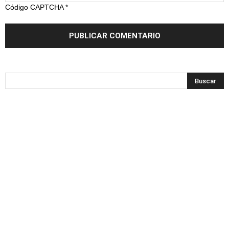
Código CAPTCHA
*