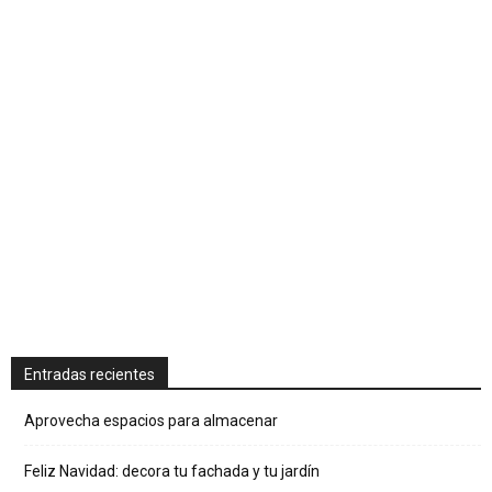
Entradas recientes
Aprovecha espacios para almacenar
Feliz Navidad: decora tu fachada y tu jardín