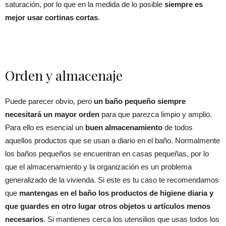
saturación, por lo que en la medida de lo posible
siempre es
mejor usar cortinas cortas
.
Orden y almacenaje
Puede parecer obvio, pero
un baño pequeño siempre
necesitará un mayor orden
para que parezca limpio y amplio.
Para ello es esencial un
buen almacenamiento
de todos
aquellos productos que se usan a diario en el baño. Normalmente
los baños pequeños se encuentran en casas pequeñas, por lo
que el almacenamiento y la organización es un problema
generalizado de la vivienda. Si este es tu caso te recomendamos
que
mantengas en el baño los productos de higiene diaria y
que guardes en otro lugar otros objetos u artículos menos
necesarios
. Si mantienes cerca los utensilios que usas todos los