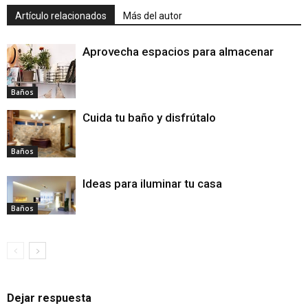
Artículo relacionados
Más del autor
Aprovecha espacios para almacenar
Baños
Cuida tu baño y disfrútalo
Baños
Ideas para iluminar tu casa
Baños
Dejar respuesta