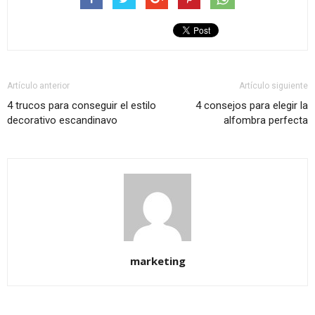
Artículo anterior
Artículo siguiente
4 trucos para conseguir el estilo
4 consejos para elegir la
decorativo escandinavo
alfombra perfecta
marketing