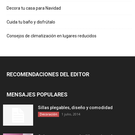
Decora tu casa para Navidad
Cuida tu baño y disfrútalo
Consejos de climatización en lugares reducidos
RECOMENDACIONES DEL EDITOR
MENSAJES POPULARES
Sillas plegables, diseño y comodidad
1 julio, 2014
Decoración