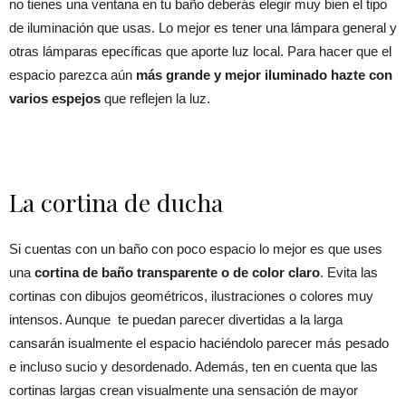
no tienes una ventana en tu baño deberás elegir muy bien el tipo
de iluminación que usas. Lo mejor es tener una lámpara general y
otras lámparas epecíficas que aporte luz local. Para hacer que el
espacio parezca aún
más grande y mejor iluminado hazte con
varios espejos
que reflejen la luz.
La cortina de ducha
Si cuentas con un baño con poco espacio lo mejor es que uses
una
cortina de baño transparente o de color claro
. Evita las
cortinas con dibujos geométricos, ilustraciones o colores muy
intensos. Aunque te puedan parecer divertidas a la larga
cansarán isualmente el espacio haciéndolo parecer más pesado
e incluso sucio y desordenado. Además, ten en cuenta que las
cortinas largas crean visualmente una sensación de mayor