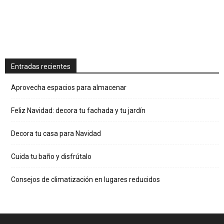
Entradas recientes
Aprovecha espacios para almacenar
Feliz Navidad: decora tu fachada y tu jardín
Decora tu casa para Navidad
Cuida tu baño y disfrútalo
Consejos de climatización en lugares reducidos