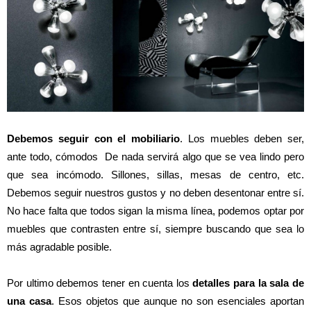
Debemos seguir con el mobiliario
. Los muebles deben ser,
ante todo, cómodos De nada servirá algo que se vea lindo pero
que sea incómodo. Sillones, sillas, mesas de centro, etc.
Debemos seguir nuestros gustos y no deben desentonar entre sí.
No hace falta que todos sigan la misma línea, podemos optar por
muebles que contrasten entre sí, siempre buscando que sea lo
más agradable posible.
Por ultimo debemos tener en cuenta los
detalles para la sala de
una casa
. Esos objetos que aunque no son esenciales aportan