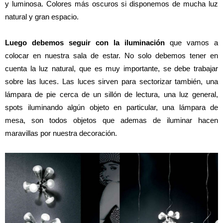
y luminosa. Colores más oscuros si disponemos de mucha luz
natural y gran espacio.
Luego debemos seguir con la iluminación
que vamos a
colocar en nuestra sala de estar. No solo debemos tener en
cuenta la luz natural, que es muy importante, se debe trabajar
sobre las luces. Las luces sirven para sectorizar también, una
lámpara de pie cerca de un sillón de lectura, una luz general,
spots iluminando algún objeto en particular, una lámpara de
mesa, son todos objetos que ademas de iluminar hacen
maravillas por nuestra decoración.