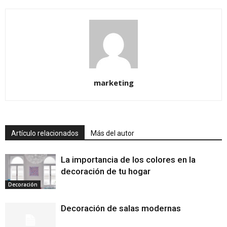
marketing
Artículo relacionados
Más del autor
La importancia de los colores en la
decoración de tu hogar
Decoración
Decoración de salas modernas