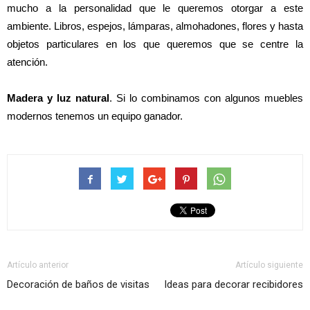
mucho a la personalidad que le queremos otorgar a este
ambiente. Libros, espejos, lámparas, almohadones, flores y hasta
objetos particulares en los que queremos que se centre la
atención.
Madera y luz natural
. Si lo combinamos con algunos muebles
modernos tenemos un equipo ganador.
Artículo anterior
Artículo siguiente
Decoración de baños de visitas
Ideas para decorar recibidores