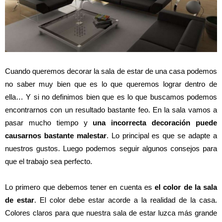
Cuando queremos decorar la sala de estar de una casa podemos
no saber muy bien que es lo que queremos lograr dentro de
ella… Y si no definimos bien que es lo que buscamos podemos
encontrarnos con un resultado bastante feo. En la sala vamos a
pasar mucho tiempo y
una incorrecta decoración puede
causarnos bastante malestar
. Lo principal es que se adapte a
nuestros gustos. Luego podemos seguir algunos consejos para
que el trabajo sea perfecto.
Lo primero que debemos tener en cuenta es
el color de la sala
de estar
. El color debe estar acorde a la realidad de la casa.
Colores claros para que nuestra sala de estar luzca más grande