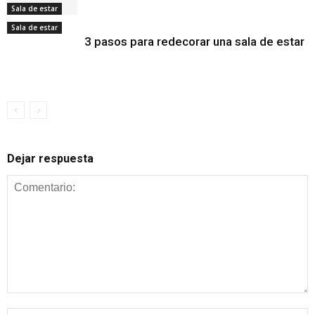
Sala de estar
Sala de estar
3 pasos para redecorar una sala de estar
Dejar respuesta