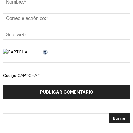
Código CAPTCHA
*