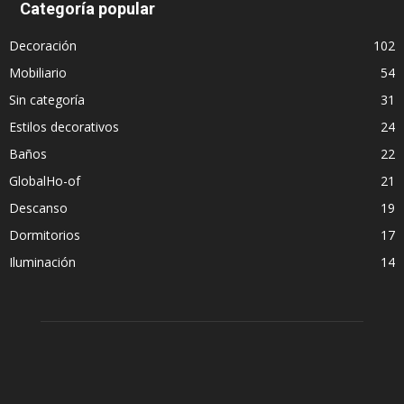
Categoría popular
Decoración
102
Mobiliario
54
Sin categoría
31
Estilos decorativos
24
Baños
22
GlobalHo-of
21
Descanso
19
Dormitorios
17
Iluminación
14