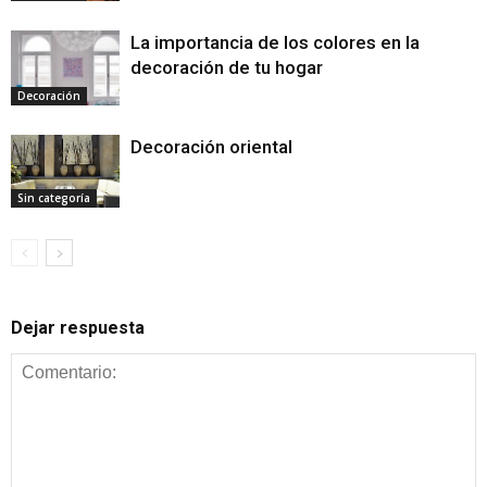
La importancia de los colores en la
decoración de tu hogar
Decoración
Decoración oriental
Sin categoría
Dejar respuesta