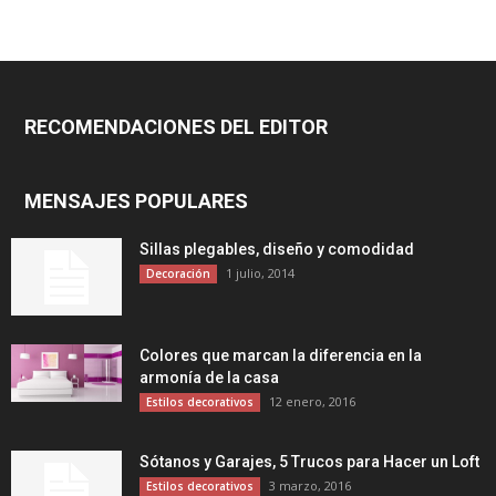
RECOMENDACIONES DEL EDITOR
MENSAJES POPULARES
Sillas plegables, diseño y comodidad
1 julio, 2014
Decoración
Colores que marcan la diferencia en la
armonía de la casa
12 enero, 2016
Estilos decorativos
Sótanos y Garajes, 5 Trucos para Hacer un Loft
3 marzo, 2016
Estilos decorativos