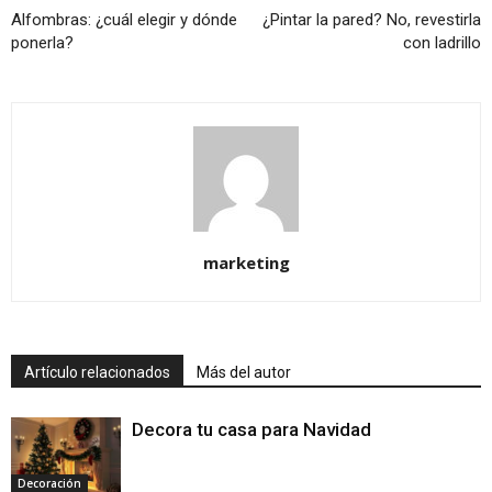
Alfombras: ¿cuál elegir y dónde
¿Pintar la pared? No, revestirla
ponerla?
con ladrillo
marketing
Artículo relacionados
Más del autor
Decora tu casa para Navidad
Decoración