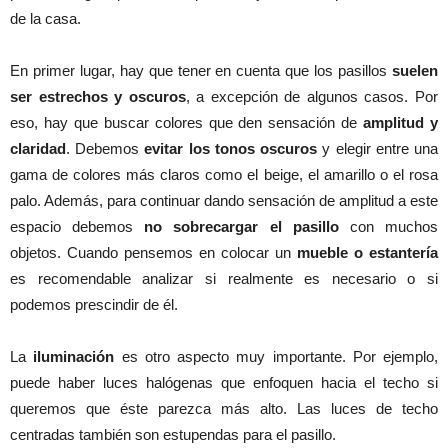
de la casa.
En primer lugar, hay que tener en cuenta que los pasillos
suelen
ser estrechos y oscuros
, a excepción de algunos casos. Por
eso, hay que buscar colores que den sensación de
amplitud y
claridad
. Debemos
evitar los tonos oscuros
y elegir entre una
gama de colores más claros como el beige, el amarillo o el rosa
palo. Además, para continuar dando sensación de amplitud a este
espacio debemos
no sobrecargar el pasillo
con muchos
objetos. Cuando pensemos en colocar un
mueble o estantería
es recomendable analizar si realmente es necesario o si
podemos prescindir de él.
La
iluminación
es otro aspecto muy importante. Por ejemplo,
puede haber luces halógenas que enfoquen hacia el techo si
queremos que éste parezca más alto. Las luces de techo
centradas también son estupendas para el pasillo.