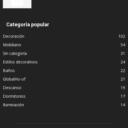
Categoría popular
Decoración
102
Mobiliario
54
Sin categoría
31
Estilos decorativos
24
Baños
22
GlobalHo-of
21
Descanso
19
Dormitorios
17
Iluminación
14