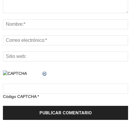
Código CAPTCHA
*