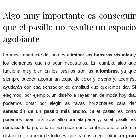
Algo muy importante es conseguir
que el pasillo no resulte un espacio
agobiante
Lo más importante de todo es
eliminar las barreras visuales
y
los elementos que no sean necesarios. En cambio, algo que
funciona muy bien en los pasillos son las
alfombras
, ya que
siempre pueden aportar un toque de color y diseño y, además,
ayudarán con esa sensación de amplitud que queremos dar. Si
elegimos, por ejemplo, un diseño a rayas tan de moda hoy día,
podemos optar por elegir las rayas horizontales para dar
sensación de un pasillo más ancho
. Si el pasillo es corto
podemos usar una sola alfombra alargada y, si el pasillo es
demasiado largo, estaría bien usar dos alfombras que acorten la
distancia. Lo mejor de todo es que vamos a encontrar
un gran