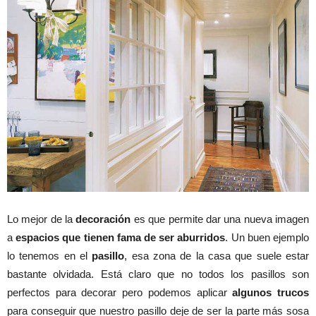
Lo mejor de la
decoración
es que permite dar una nueva imagen
a
espacios que tienen fama de ser aburridos
. Un buen ejemplo
lo tenemos en el
pasillo
, esa zona de la casa que suele estar
bastante olvidada. Está claro que no todos los pasillos son
perfectos para decorar pero podemos aplicar
algunos trucos
para conseguir que nuestro pasillo deje de ser la parte más sosa