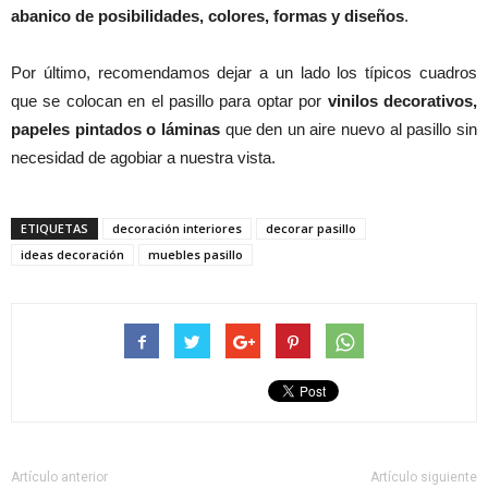
abanico de posibilidades, colores, formas y diseños
.
Por último, recomendamos dejar a un lado los típicos cuadros
que se colocan en el pasillo para optar por
vinilos decorativos,
papeles pintados o láminas
que den un aire nuevo al pasillo sin
necesidad de agobiar a nuestra vista.
ETIQUETAS
decoración interiores
decorar pasillo
ideas decoración
muebles pasillo
Artículo anterior
Artículo siguiente