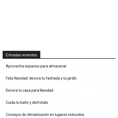
Entradas recientes
Aprovecha espacios para almacenar
Feliz Navidad: decora tu fachada y tu jardín
Decora tu casa para Navidad
Cuida tu baño y disfrútalo
Consejos de climatización en lugares reducidos