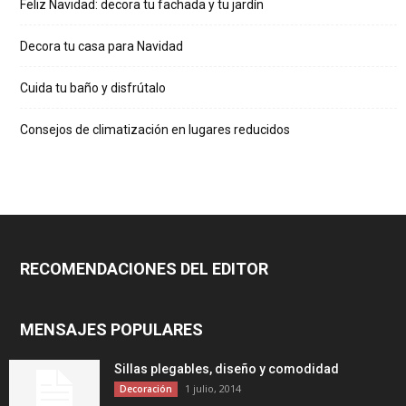
Feliz Navidad: decora tu fachada y tu jardín
Decora tu casa para Navidad
Cuida tu baño y disfrútalo
Consejos de climatización en lugares reducidos
RECOMENDACIONES DEL EDITOR
MENSAJES POPULARES
Sillas plegables, diseño y comodidad
1 julio, 2014
Decoración