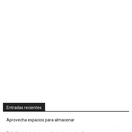
Entradas recientes
Aprovecha espacios para almacenar