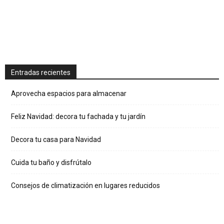
Entradas recientes
Aprovecha espacios para almacenar
Feliz Navidad: decora tu fachada y tu jardín
Decora tu casa para Navidad
Cuida tu baño y disfrútalo
Consejos de climatización en lugares reducidos