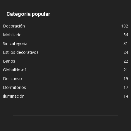
Categoría popular
Decoración
102
Mobiliario
54
Sin categoría
31
Estilos decorativos
24
Baños
22
GlobalHo-of
21
Descanso
19
Dormitorios
17
Iluminación
14