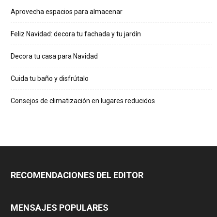
Aprovecha espacios para almacenar
Feliz Navidad: decora tu fachada y tu jardín
Decora tu casa para Navidad
Cuida tu baño y disfrútalo
Consejos de climatización en lugares reducidos
RECOMENDACIONES DEL EDITOR
MENSAJES POPULARES