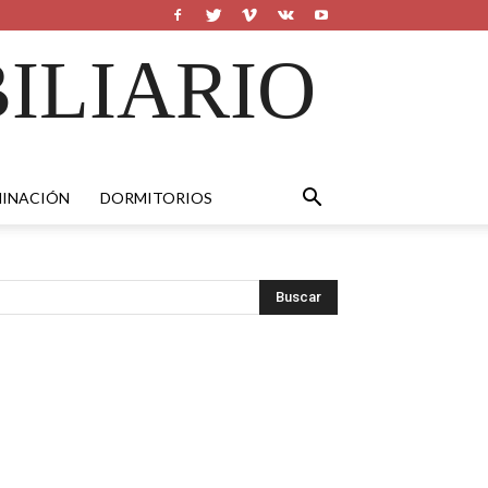
ILIARIO
MINACIÓN
DORMITORIOS