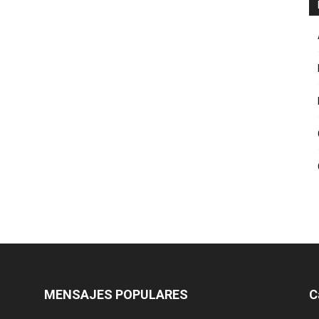
MENSAJES POPULARES
C