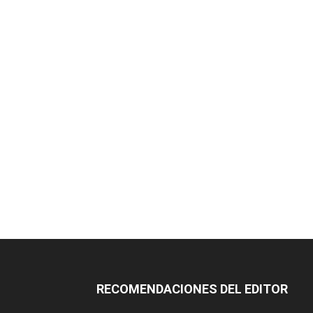
RECOMENDACIONES DEL EDITOR