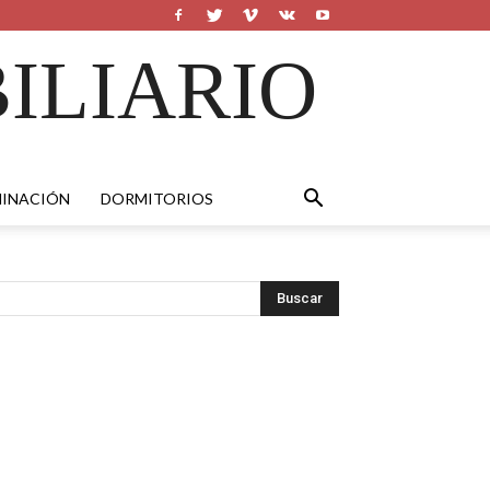
ILIARIO
MINACIÓN
DORMITORIOS