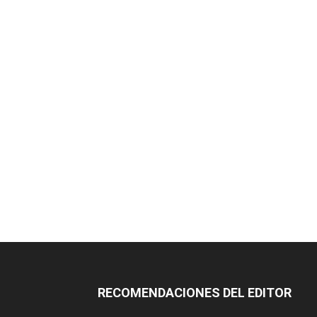
RECOMENDACIONES DEL EDITOR