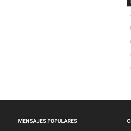
MENSAJES POPULARES
C