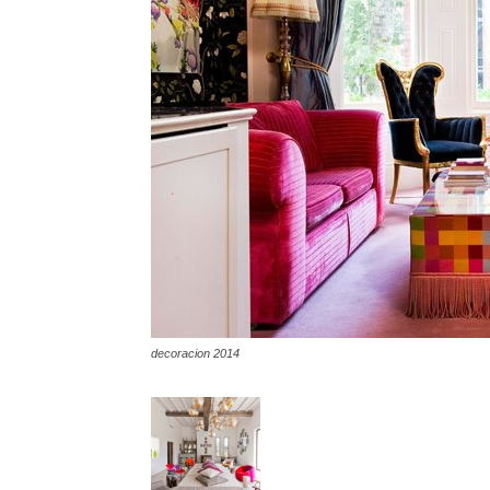
decoracion 2014