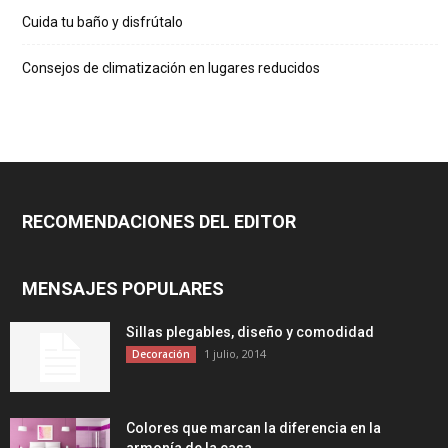
Cuida tu baño y disfrútalo
Consejos de climatización en lugares reducidos
RECOMENDACIONES DEL EDITOR
MENSAJES POPULARES
Sillas plegables, diseño y comodidad
1 julio, 2014
Decoración
Colores que marcan la diferencia en la