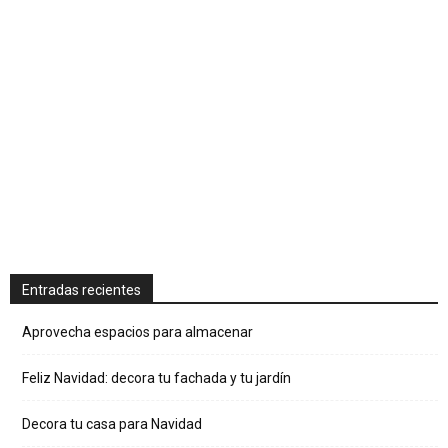
Entradas recientes
Aprovecha espacios para almacenar
Feliz Navidad: decora tu fachada y tu jardín
Decora tu casa para Navidad