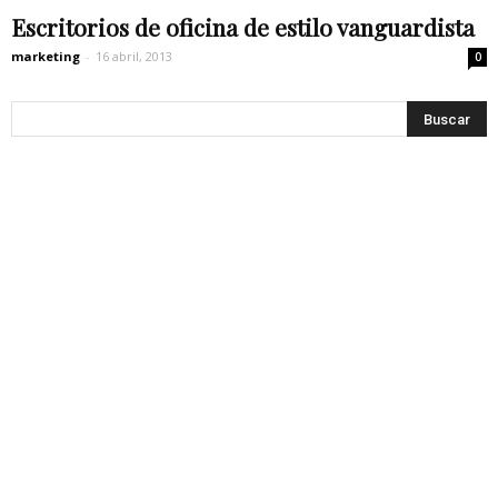
Escritorios de oficina de estilo vanguardista
marketing
-
16 abril, 2013
0