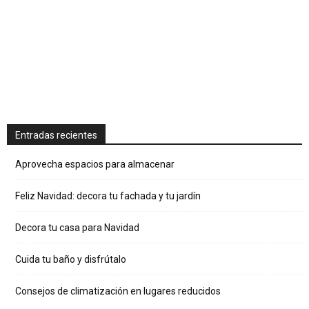
Entradas recientes
Aprovecha espacios para almacenar
Feliz Navidad: decora tu fachada y tu jardín
Decora tu casa para Navidad
Cuida tu baño y disfrútalo
Consejos de climatización en lugares reducidos