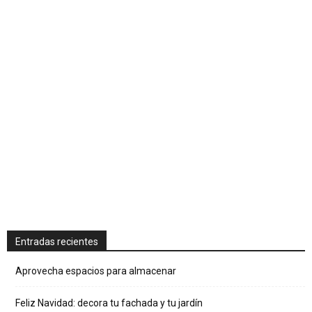
Entradas recientes
Aprovecha espacios para almacenar
Feliz Navidad: decora tu fachada y tu jardín