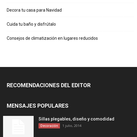
Decora tu casa para Navidad
Cuida tu baño y disfrútalo
Consejos de climatización en lugares reducidos
RECOMENDACIONES DEL EDITOR
MENSAJES POPULARES
Sillas plegables, diseño y comodidad
1 julio, 2014
Decoración