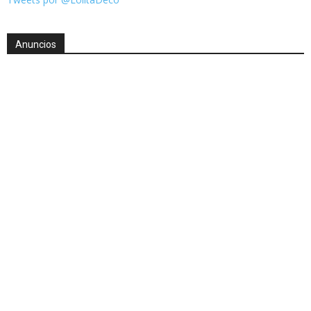
Anuncios