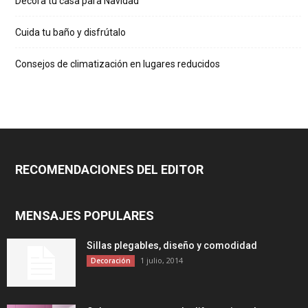
Decora tu casa para Navidad
Cuida tu baño y disfrútalo
Consejos de climatización en lugares reducidos
RECOMENDACIONES DEL EDITOR
MENSAJES POPULARES
Sillas plegables, diseño y comodidad
1 julio, 2014
Decoración