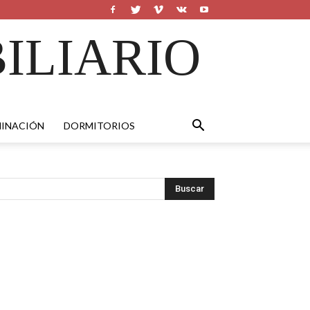
ILIARIO
MINACIÓN
DORMITORIOS