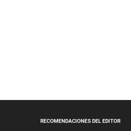
RECOMENDACIONES DEL EDITOR