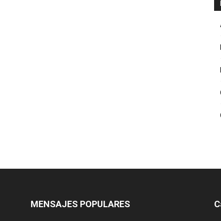
MENSAJES POPULARES
C