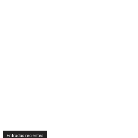
Entradas recientes