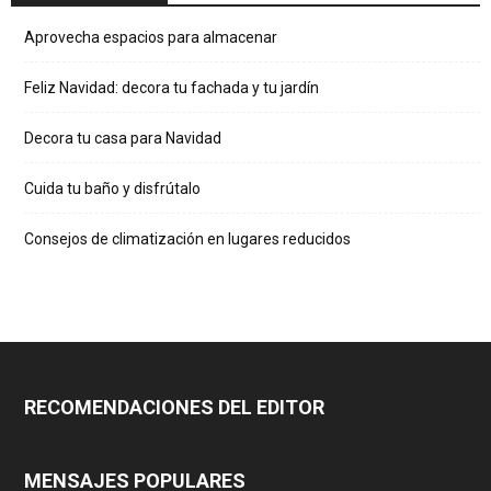
Aprovecha espacios para almacenar
Feliz Navidad: decora tu fachada y tu jardín
Decora tu casa para Navidad
Cuida tu baño y disfrútalo
Consejos de climatización en lugares reducidos
RECOMENDACIONES DEL EDITOR
MENSAJES POPULARES