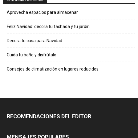
Aprovecha espacios para almacenar
Feliz Navidad: decora tu fachada y tu jardín
Decora tu casa para Navidad
Cuida tu baño y disfrútalo
Consejos de climatización en lugares reducidos
RECOMENDACIONES DEL EDITOR
MENSAJES POPULARES