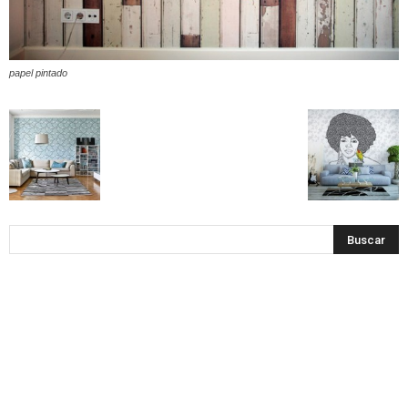
papel pintado