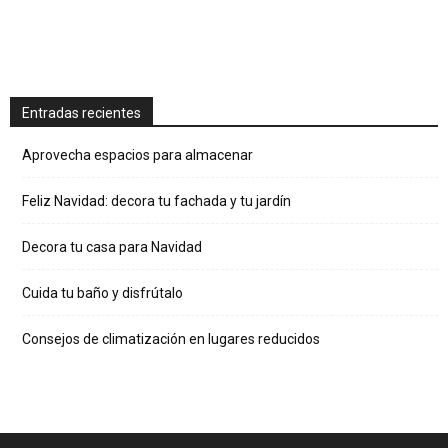
Entradas recientes
Aprovecha espacios para almacenar
Feliz Navidad: decora tu fachada y tu jardín
Decora tu casa para Navidad
Cuida tu baño y disfrútalo
Consejos de climatización en lugares reducidos