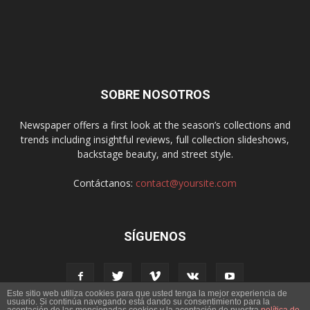
SOBRE NOSOTROS
Newspaper offers a first look at the season’s collections and
trends including insightful reviews, full collection slideshows,
backstage beauty, and street style.
Contáctanos:
contact@yoursite.com
SÍGUENOS
Este sitio web utiliza cookies para que usted tenga la mejor experiencia de
usuario. Si continúa navegando está dando su consentimiento para la