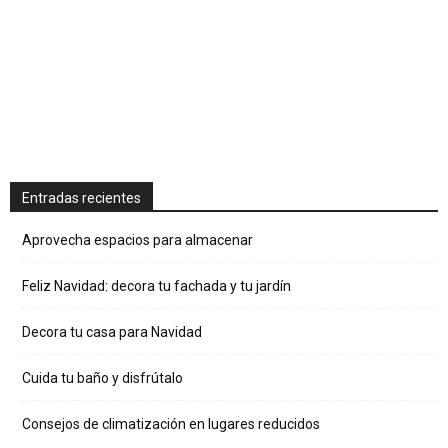
Entradas recientes
Aprovecha espacios para almacenar
Feliz Navidad: decora tu fachada y tu jardín
Decora tu casa para Navidad
Cuida tu baño y disfrútalo
Consejos de climatización en lugares reducidos