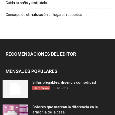
Cuida tu baño y disfrútalo
Consejos de climatización en lugares reducidos
RECOMENDACIONES DEL EDITOR
MENSAJES POPULARES
Sillas plegables, diseño y comodidad
1 julio, 2014
Decoración
Colores que marcan la diferencia en la
armonía de la casa