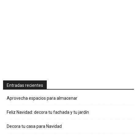
Entradas recientes
Aprovecha espacios para almacenar
Feliz Navidad: decora tu fachada y tu jardín
Decora tu casa para Navidad