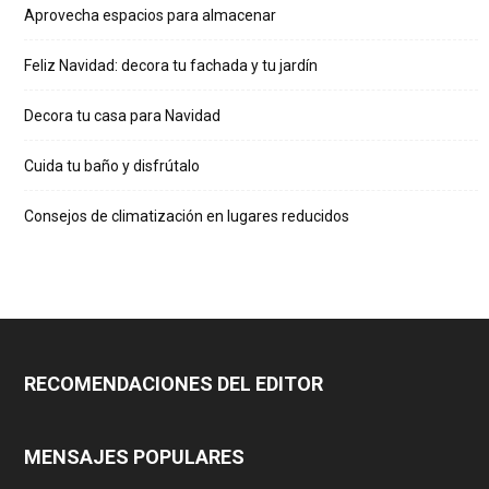
Aprovecha espacios para almacenar
Feliz Navidad: decora tu fachada y tu jardín
Decora tu casa para Navidad
Cuida tu baño y disfrútalo
Consejos de climatización en lugares reducidos
RECOMENDACIONES DEL EDITOR
MENSAJES POPULARES