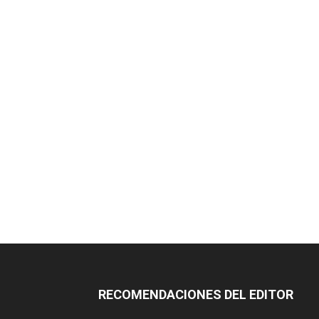
RECOMENDACIONES DEL EDITOR