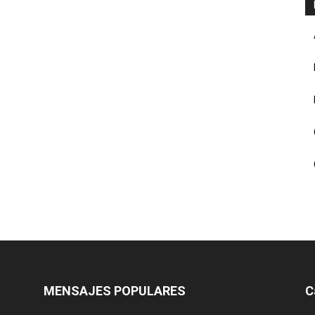
MENSAJES POPULARES
C