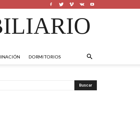
ILIARIO
MINACIÓN
DORMITORIOS