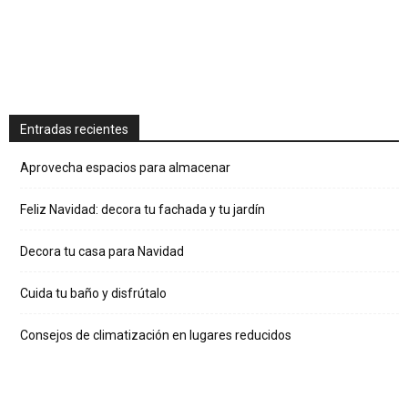
Entradas recientes
Aprovecha espacios para almacenar
Feliz Navidad: decora tu fachada y tu jardín
Decora tu casa para Navidad
Cuida tu baño y disfrútalo
Consejos de climatización en lugares reducidos