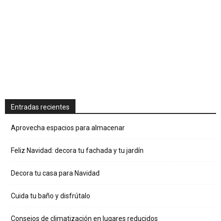
Entradas recientes
Aprovecha espacios para almacenar
Feliz Navidad: decora tu fachada y tu jardín
Decora tu casa para Navidad
Cuida tu baño y disfrútalo
Consejos de climatización en lugares reducidos