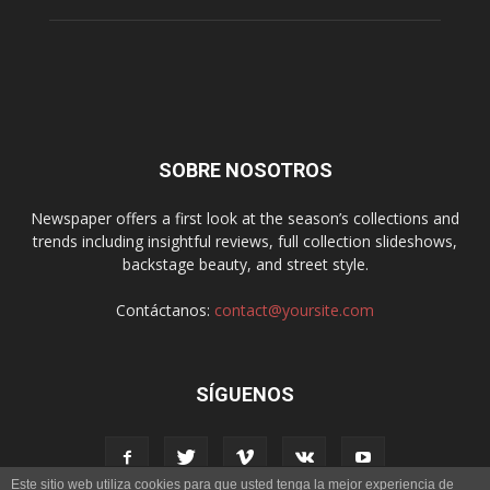
SOBRE NOSOTROS
Newspaper offers a first look at the season’s collections and
trends including insightful reviews, full collection slideshows,
backstage beauty, and street style.
Contáctanos:
contact@yoursite.com
SÍGUENOS
Este sitio web utiliza cookies para que usted tenga la mejor experiencia de