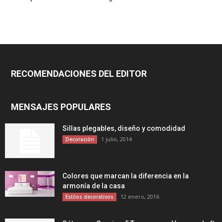
RECOMENDACIONES DEL EDITOR
MENSAJES POPULARES
Sillas plegables, diseño y comodidad
1 julio, 2014
Decoración
Colores que marcan la diferencia en la
armonía de la casa
12 enero, 2016
Estilos decorativos