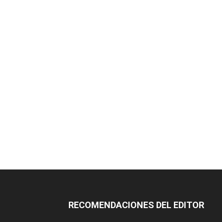
RECOMENDACIONES DEL EDITOR