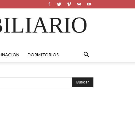
ILIARIO
MINACIÓN
DORMITORIOS