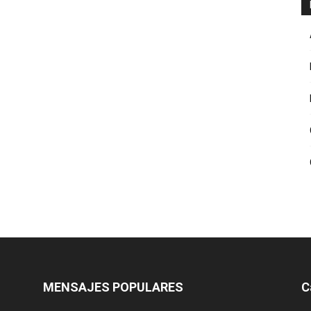
MENSAJES POPULARES
C