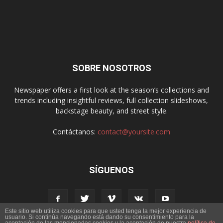
SOBRE NOSOTROS
Newspaper offers a first look at the season’s collections and
trends including insightful reviews, full collection slideshows,
backstage beauty, and street style.
Contáctanos:
contact@yoursite.com
SÍGUENOS
Este sitio web utiliza cookies para que usted tenga la mejor experiencia de
usuario. Si continúa navegando está dando su consentimiento para la