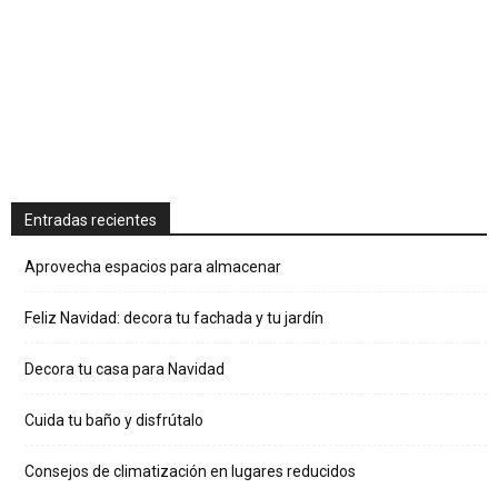
Entradas recientes
Aprovecha espacios para almacenar
Feliz Navidad: decora tu fachada y tu jardín
Decora tu casa para Navidad
Cuida tu baño y disfrútalo
Consejos de climatización en lugares reducidos