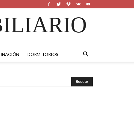
ILIARIO
MINACIÓN
DORMITORIOS