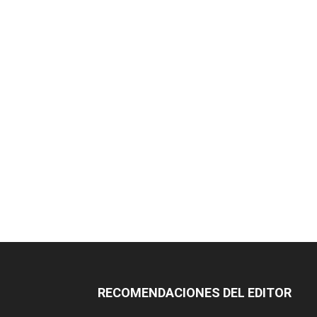
RECOMENDACIONES DEL EDITOR