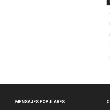
MENSAJES POPULARES
C