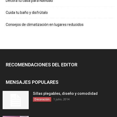
Decora tu casa para Navidad
Cuida tu baño y disfrútalo
Consejos de climatización en lugares reducidos
RECOMENDACIONES DEL EDITOR
MENSAJES POPULARES
Sillas plegables, diseño y comodidad
1 julio, 2014
Decoración