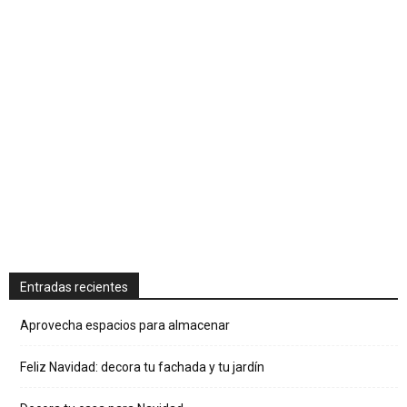
Entradas recientes
Aprovecha espacios para almacenar
Feliz Navidad: decora tu fachada y tu jardín