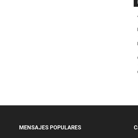
MENSAJES POPULARES
C