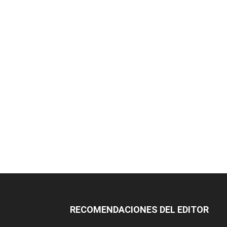
RECOMENDACIONES DEL EDITOR