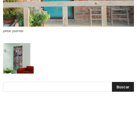
pintar puertas