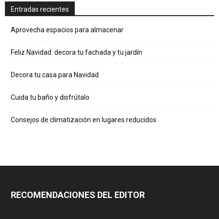
Entradas recientes
Aprovecha espacios para almacenar
Feliz Navidad: decora tu fachada y tu jardín
Decora tu casa para Navidad
Cuida tu baño y disfrútalo
Consejos de climatización en lugares reducidos
RECOMENDACIONES DEL EDITOR