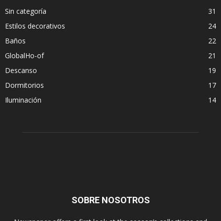
Sin categoría
31
Estilos decorativos
24
Baños
22
GlobalHo-of
21
Descanso
19
Dormitorios
17
Iluminación
14
SOBRE NOSOTROS