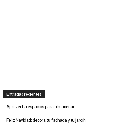
Entradas recientes
Aprovecha espacios para almacenar
Feliz Navidad: decora tu fachada y tu jardín