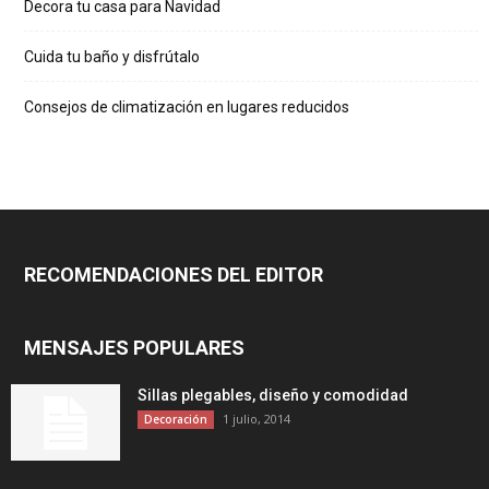
Decora tu casa para Navidad
Cuida tu baño y disfrútalo
Consejos de climatización en lugares reducidos
RECOMENDACIONES DEL EDITOR
MENSAJES POPULARES
Sillas plegables, diseño y comodidad
1 julio, 2014
Decoración