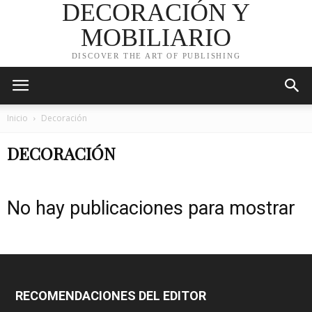
DECORACIÓN Y
MOBILIARIO
DISCOVER THE ART OF PUBLISHING
Inicio
Decoración
DECORACIÓN
No hay publicaciones para mostrar
RECOMENDACIONES DEL EDITOR