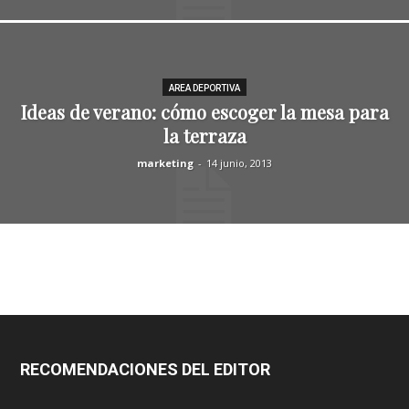
AREA DEPORTIVA
Ideas de verano: cómo escoger la mesa para
la terraza
marketing
-
14 junio, 2013
RECOMENDACIONES DEL EDITOR