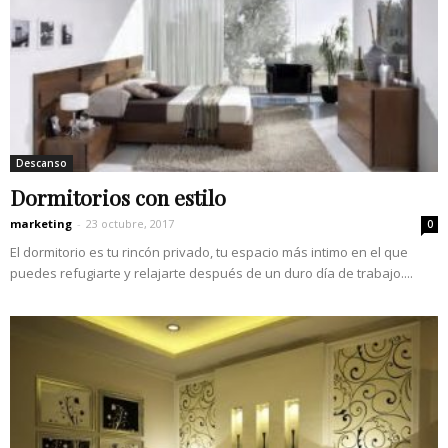
Descanso
Dormitorios con estilo
marketing
-
23 octubre, 2017
0
El dormitorio es tu rincón privado, tu espacio más intimo en el que
puedes refugiarte y relajarte después de un duro día de trabajo....