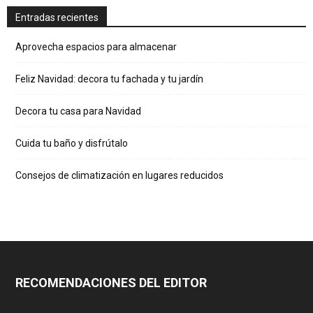
Entradas recientes
Aprovecha espacios para almacenar
Feliz Navidad: decora tu fachada y tu jardín
Decora tu casa para Navidad
Cuida tu baño y disfrútalo
Consejos de climatización en lugares reducidos
RECOMENDACIONES DEL EDITOR