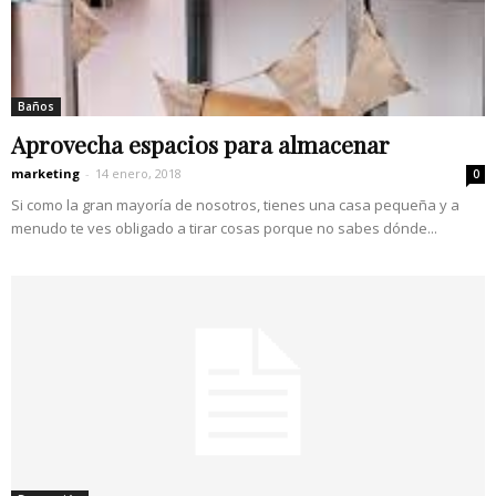
Baños
Aprovecha espacios para almacenar
marketing
-
14 enero, 2018
0
Si como la gran mayoría de nosotros, tienes una casa pequeña y a
menudo te ves obligado a tirar cosas porque no sabes dónde...