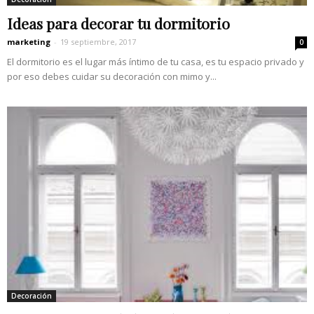
Ideas para decorar tu dormitorio
marketing
-
19 septiembre, 2017
0
El dormitorio es el lugar más íntimo de tu casa, es tu espacio privado y
por eso debes cuidar su decoración con mimo y...
Decoración