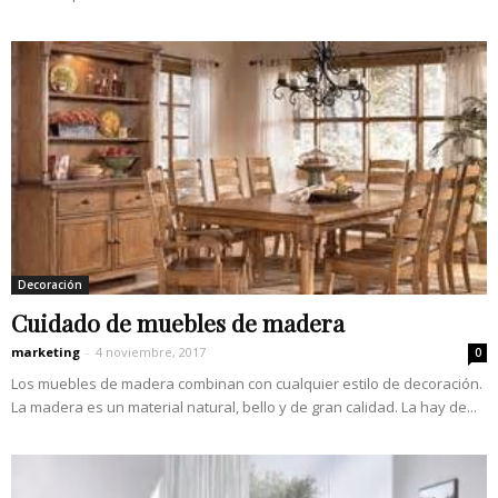
Decoración
Cuidado de muebles de madera
marketing
-
4 noviembre, 2017
0
Los muebles de madera combinan con cualquier estilo de decoración.
La madera es un material natural, bello y de gran calidad. La hay de...