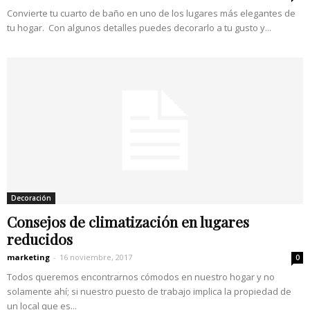
Convierte tu cuarto de baño en uno de los lugares más elegantes de
tu hogar. Con algunos detalles puedes decorarlo a tu gusto y...
Decoración
Consejos de climatización en lugares
reducidos
marketing
-
16 noviembre, 2017
0
Todos queremos encontrarnos cómodos en nuestro hogar y no
solamente ahí; si nuestro puesto de trabajo implica la propiedad de
un local que es...